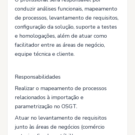
conduzir análises funcionais, mapeamento
de processos, levantamento de requisitos,
configuração da solução, suporte a testes
e homologações, além de atuar como
facilitador entre as áreas de negócio,
equipe técnica e cliente.
Responsabilidades
Realizar o mapeamento de processos
relacionados à importação e
parametrização no OSGT.
Atuar no levantamento de requisitos
junto às áreas de negócios (comércio