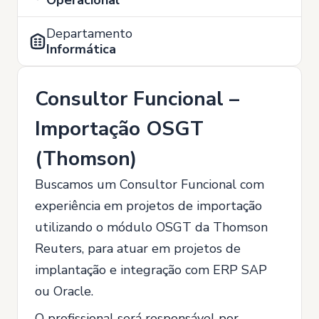
Operacional
Departamento
Informática
Consultor Funcional –
Importação OSGT
(Thomson)
Buscamos um Consultor Funcional com
experiência em projetos de importação
utilizando o módulo OSGT da Thomson
Reuters, para atuar em projetos de
implantação e integração com ERP SAP
ou Oracle.
O profissional será responsável por