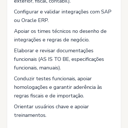
exterior, fiscal, contábil).
Configurar e validar integrações com SAP
ou Oracle ERP.
Apoiar os times técnicos no desenho de
integrações e regras de negócio.
Elaborar e revisar documentações
funcionais (AS IS TO BE, especificações
funcionais, manuais).
Conduzir testes funcionais, apoiar
homologações e garantir aderência às
regras fiscais e de importação.
Orientar usuários chave e apoiar
treinamentos.