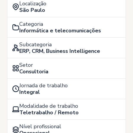
Localização
São Paulo
Categoria
Informática e telecomunicações
Subcategoria
ERP, CRM, Business Intelligence
Setor
Consultoria
Jornada de trabalho
Integral
Modalidade de trabalho
Teletrabalho / Remoto
Nível profissional